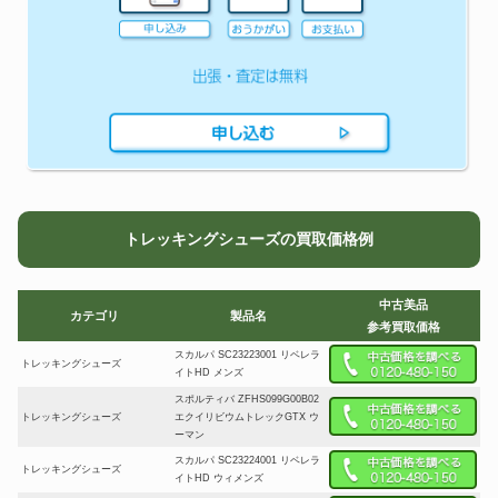
トレッキングシューズの買取価格例
中古美品
カテゴリ
製品名
参考買取価格
スカルパ SC23223001 リベレラ
トレッキングシューズ
イトHD メンズ
スポルティバ ZFHS099G00B02
トレッキングシューズ
エクイリビウムトレックGTX ウ
ーマン
スカルパ SC23224001 リベレラ
トレッキングシューズ
イトHD ウィメンズ