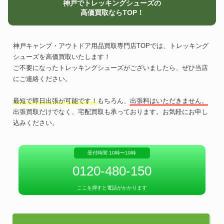
神戸でトレッキングシューズの
高価買取ならTOP！
神戸キャンプ・アウトドア用品買取専門店TOPでは、トレッキング
シューズを高価買取いたします！
ご不要になったトレッキングシューズがございましたら、ぜひ当店
にご連絡ください。
最短で即日出張が可能です！
もちろん、
出張料はいただきません。
出張買取だけでなく、宅配買取も承っております。お気軽にお申し
込みください。
受付時間 10時〜19時
0120-480-150
ここを押すと電話がかかります