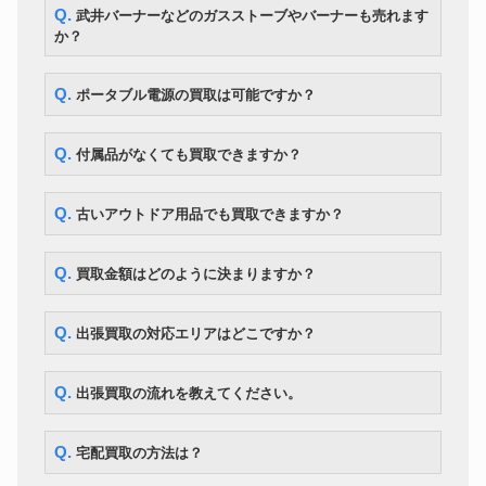
Q. 武井バーナーなどのガスストーブやバーナーも売れます
か？
Q. ポータブル電源の買取は可能ですか？
Q. 付属品がなくても買取できますか？
Q. 古いアウトドア用品でも買取できますか？
Q. 買取金額はどのように決まりますか？
Q. 出張買取の対応エリアはどこですか？
Q. 出張買取の流れを教えてください。
Q. 宅配買取の方法は？