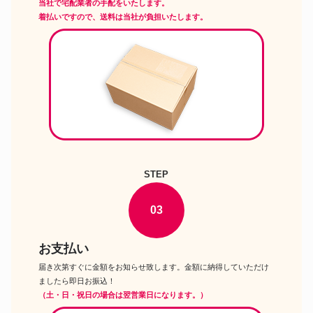
当社で宅配業者の手配をいたします。
着払いですので、送料は当社が負担いたします。
STEP
03
お支払い
届き次第すぐに金額をお知らせ致します。金額に納得していただけ
ましたら即日お振込！
（土・日・祝日の場合は翌営業日になります。）