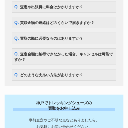
Q. 査定や出張費に料金はかかりますか？
Q. 買取金額の連絡はどのくらいで届きますか？
Q. 買取の際に必要なものはありますか？
Q. 査定金額に納得できなかった場合、キャンセルは可能で
すか？
Q. どのような支払い方法がありますか？
神戸でトレッキングシューズの
買取をお申し込み
事前査定やご不明な点などありましたら、
お気軽にお問い合わせください。