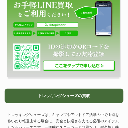
トレッキングシューズの買取
トレッキングシューズは、キャンプやアウトドア活動の中で山道を
歩いたり軽登山する場合に、安全と快適さを支える必須のアイテム
となるシューズです。一般的なスニーカーとは異なり、耐久性と機