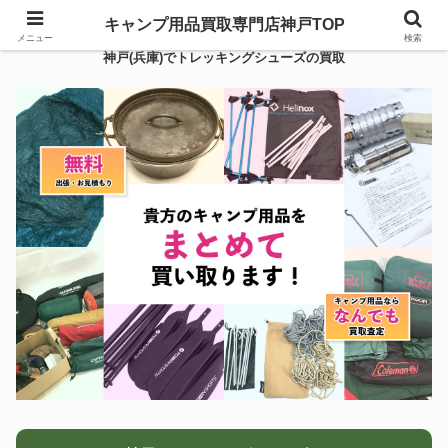
キャンプ用品買取専門店神戸TOP
メニュー
検索
神戸(兵庫)でトレッキングシューズの買取