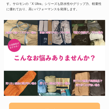
す。サロモンの「X Ultra」シリーズも防水性やグリップ力、軽量性
に優れており、高いパフォーマンスを発揮します。