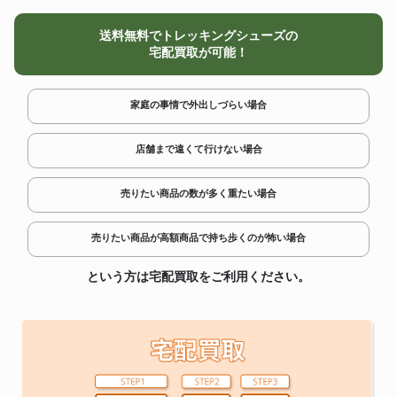
送料無料でトレッキングシューズの
宅配買取が可能！
家庭の事情で外出しづらい場合
店舗まで遠くて行けない場合
売りたい商品の数が多く重たい場合
売りたい商品が高額商品で持ち歩くのが怖い場合
という方は宅配買取をご利用ください。