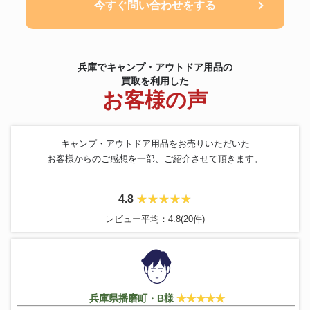
今すぐ問い合わせをする
兵庫でキャンプ・アウトドア用品の
買取を利用した
お客様の声
キャンプ・アウトドア用品をお売りいただいた
お客様からのご感想を一部、ご紹介させて頂きます。
4.8
レビュー平均：4.8(20件)
兵庫県播磨町・B様