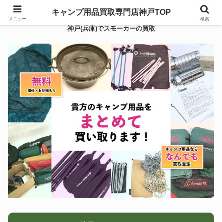
キャンプ用品買取専門店神戸TOP
メニュー
検索
神戸(兵庫)でスモーカーの買取