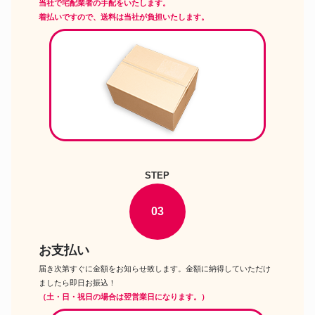
当社で宅配業者の手配をいたします。
着払いですので、送料は当社が負担いたします。
STEP
03
お支払い
届き次第すぐに金額をお知らせ致します。金額に納得していただけ
ましたら即日お振込！
（土・日・祝日の場合は翌営業日になります。）