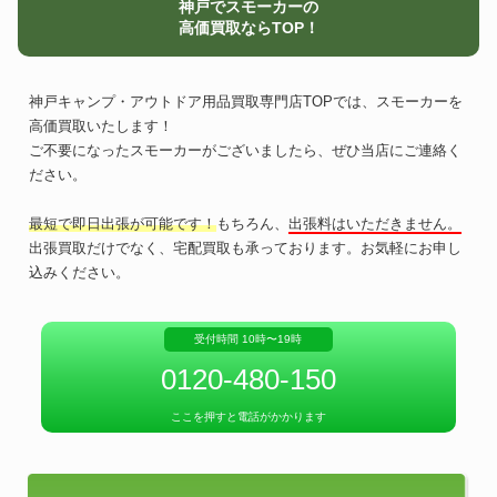
神戸でスモーカーの
高価買取ならTOP！
神戸キャンプ・アウトドア用品買取専門店TOPでは、スモーカーを
高価買取いたします！
ご不要になったスモーカーがございましたら、ぜひ当店にご連絡く
ださい。
最短で即日出張が可能です！
もちろん、
出張料はいただきません。
出張買取だけでなく、宅配買取も承っております。お気軽にお申し
込みください。
受付時間 10時〜19時
0120-480-150
ここを押すと電話がかかります