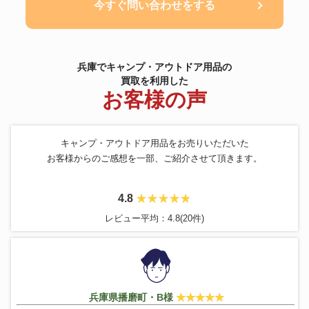
今すぐ問い合わせをする
兵庫でキャンプ・アウトドア用品の
買取を利用した
お客様の声
キャンプ・アウトドア用品をお売りいただいた
お客様からのご感想を一部、ご紹介させて頂きます。
4.8
レビュー平均：4.8(20件)
兵庫県播磨町・B様