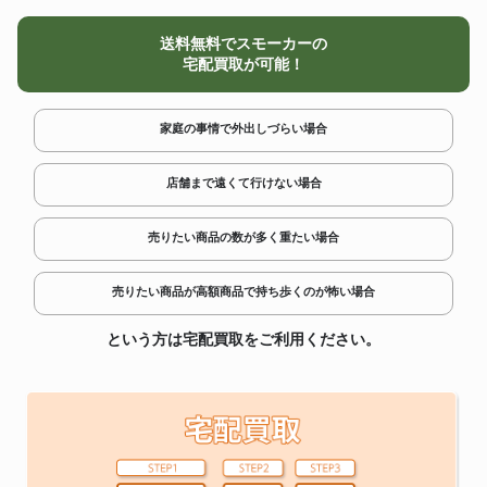
送料無料でスモーカーの
宅配買取が可能！
家庭の事情で外出しづらい場合
店舗まで遠くて行けない場合
売りたい商品の数が多く重たい場合
売りたい商品が高額商品で持ち歩くのが怖い場合
という方は宅配買取をご利用ください。