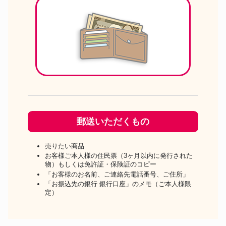
郵送いただくもの
売りたい商品
お客様ご本人様の住民票（3ヶ月以内に発行された
物）もしくは免許証・保険証のコピー
「お客様のお名前、ご連絡先電話番号、ご住所」
「お振込先の銀行 銀行口座」のメモ（ご本人様限
定）