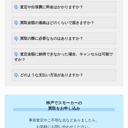
Q. 査定や出張費に料金はかかりますか？
Q. 買取金額の連絡はどのくらいで届きますか？
Q. 買取の際に必要なものはありますか？
Q. 査定金額に納得できなかった場合、キャンセルは可能で
すか？
Q. どのような支払い方法がありますか？
神戸でスモーカーの
買取をお申し込み
事前査定やご不明な点などありましたら、
お気軽にお問い合わせください。