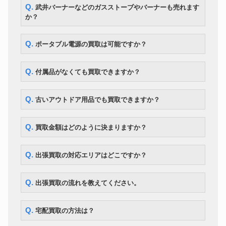
Q. 武井バーナーなどのガスストーブやバーナーも売れます
か？
Q. ポータブル電源の買取は可能ですか？
Q. 付属品がなくても買取できますか？
Q. 古いアウトドア用品でも買取できますか？
Q. 買取金額はどのように決まりますか？
Q. 出張買取の対応エリアはどこですか？
Q. 出張買取の流れを教えてください。
Q. 宅配買取の方法は？