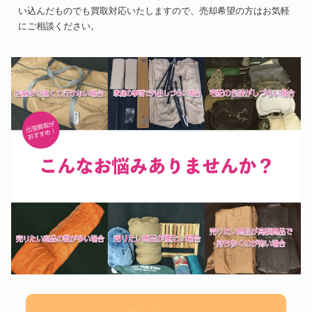
い込んだものでも買取対応いたしますので、売却希望の方はお気軽
にご相談ください。