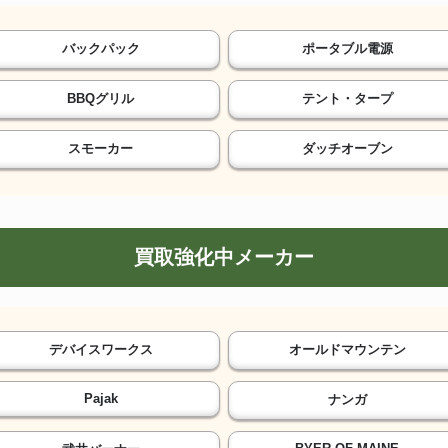
バックパック
ポータブル電源
BBQグリル
テント・タープ
スモーカー
ダッチオーブン
買取強化中メーカー
デバイスワークス
オールドマウンテン
Pajak
ナンガ