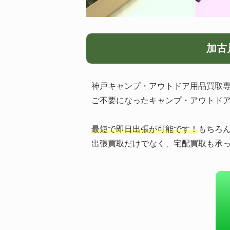
加古
神戸キャンプ・アウトドア用品買取専
ご不要になったキャンプ・アウトド
最短で即日出張が可能です！
もちろ
出張買取だけでなく、宅配買取も承