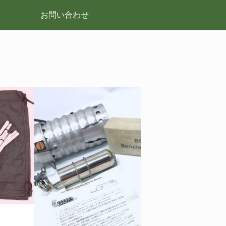
お問い合わせ