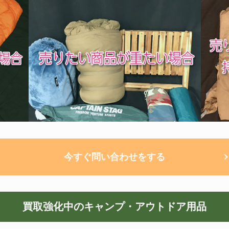
今すぐ問い合わせをする
買取強化中のキャンプ・アウトドア用品