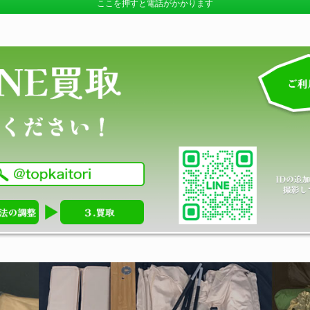
ここを押すと電話がかかります