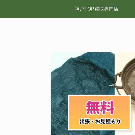
神戸TOP買取専門店