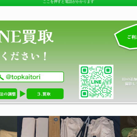
ここを押すと電話がかかります