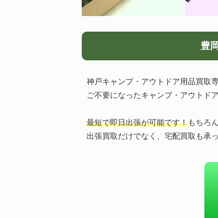
豊
神戸キャンプ・アウトドア用品買取専
ご不要になったキャンプ・アウトド
最短で即日出張が可能です！
もちろ
出張買取だけでなく、宅配買取も承