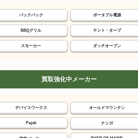
バックパック
ポータブル電源
BBQグリル
テント・タープ
スモーカー
ダッチオーブン
買取強化中メーカー
デバイスワークス
オールドマウンテン
Pajak
ナンガ