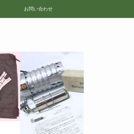
お問い合わせ