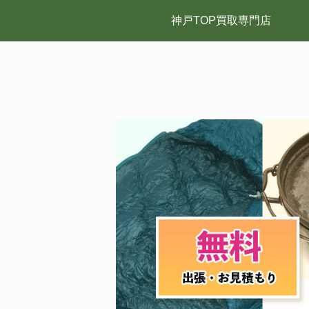
神戸TOP買取専門店