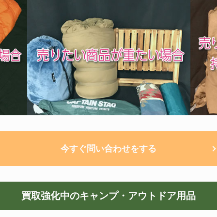
今すぐ問い合わせをする
買取強化中のキャンプ・アウトドア用品