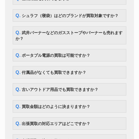
Q. シュラフ（寝袋）はどのブランドが買取対象ですか？
Q. 武井バーナーなどのガスストーブやバーナーも売れます
か？
Q. ポータブル電源の買取は可能ですか？
Q. 付属品がなくても買取できますか？
Q. 古いアウトドア用品でも買取できますか？
Q. 買取金額はどのように決まりますか？
Q. 出張買取の対応エリアはどこですか？