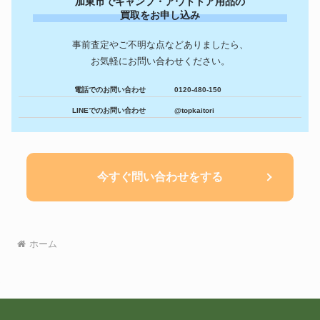
加東市でキャンプ・アウトドア用品の
買取をお申し込み
事前査定やご不明な点などありましたら、
お気軽にお問い合わせください。
電話でのお問い合わせ
0120-480-150
LINEでのお問い合わせ
@topkaitori
今すぐ問い合わせをする
ホーム