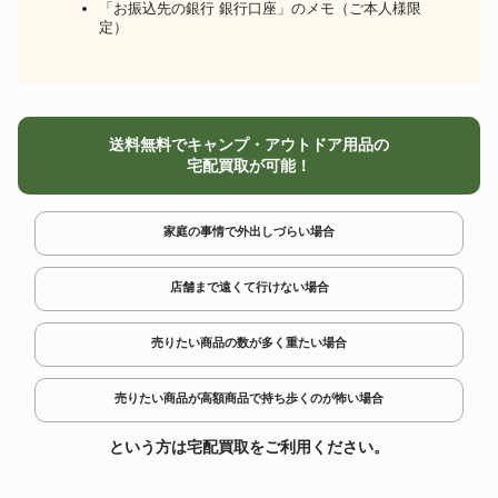
「お振込先の銀行 銀行口座」のメモ（ご本人様限
定）
送料無料でキャンプ・アウトドア用品の
宅配買取が可能！
家庭の事情で外出しづらい場合
店舗まで遠くて行けない場合
売りたい商品の数が多く重たい場合
売りたい商品が高額商品で持ち歩くのが怖い場合
という方は宅配買取をご利用ください。