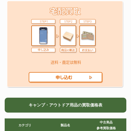
キャンプ・アウトドア用品の買取価格表
中古美品
カテゴリ
製品名
参考買取価格