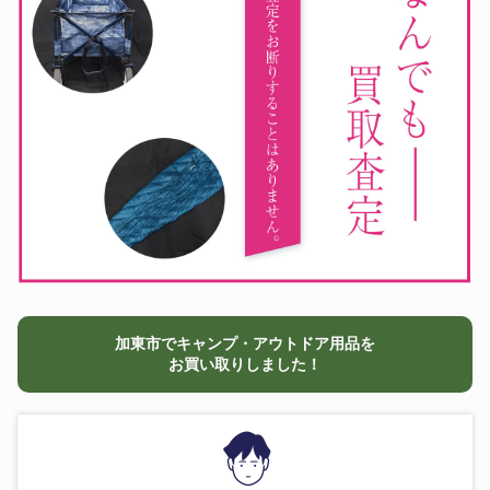
加東市でキャンプ・アウトドア用品を
お買い取りしました！