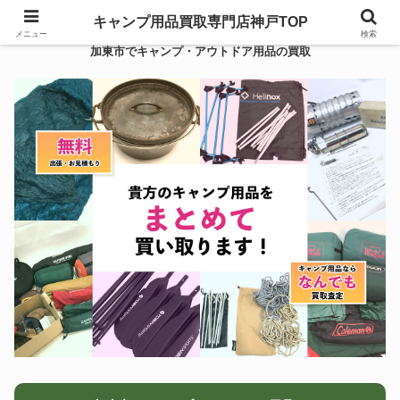
キャンプ用品買取専門店神戸TOP
メニュー
検索
加東市でキャンプ・アウトドア用品の買取