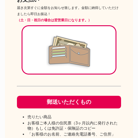
届き次第すぐに金額をお知らせ致します。金額に納得していただけ
ましたら即日お振込！
（土・日・祝日の場合は翌営業日になります。）
郵送いただくもの
売りたい商品
お客様ご本人様の住民票（3ヶ月以内に発行された
物）もしくは免許証・保険証のコピー
「お客様のお名前、ご連絡先電話番号、ご住所」