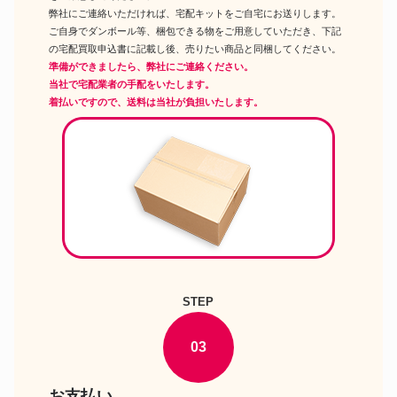
弊社にご連絡いただければ、宅配キットをご自宅にお送りします。
ご自身でダンボール等、梱包できる物をご用意していただき、下記
の宅配買取申込書に記載し後、売りたい商品と同梱してください。
準備ができましたら、弊社にご連絡ください。
当社で宅配業者の手配をいたします。
着払いですので、送料は当社が負担いたします。
STEP
03
お支払い