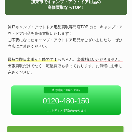
加東市でキャンプ・アウトドア用品の
高価買取ならTOP！
神戸キャンプ・アウトドア用品買取専門店TOPでは、キャンプ・ア
ウトドア用品を高価買取いたします！
ご不要になったキャンプ・アウトドア用品がございましたら、ぜひ
当店にご連絡ください。
最短で即日出張が可能です！
もちろん、
出張料はいただきません。
出張買取だけでなく、宅配買取も承っております。お気軽にお申し
込みください。
受付時間 10時〜19時
0120-480-150
ここを押すと電話がかかります