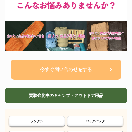
今すぐ問い合わせをする
買取強化中のキャンプ・アウトドア用品
ランタン
バックパック