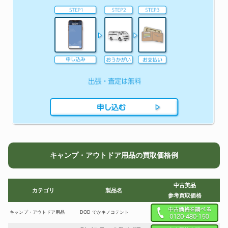
キャンプ・アウトドア用品の買取価格例
中古美品
カテゴリ
製品名
参考買取価格
キャンプ・アウトドア用品
DOD でかキノコテント