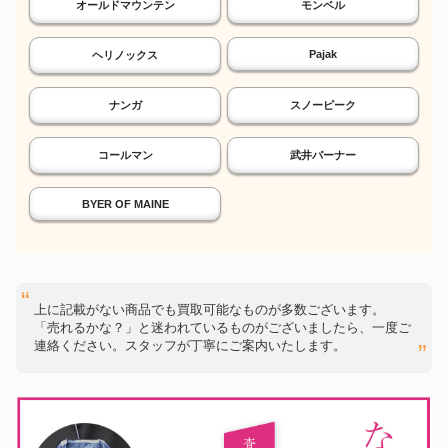
オールドマウンテン
モンベル
Pajak
ヘリノックス
ナンガ
スノーピーク
コールマン
武井バーナー
BYER OF MAINE
上に記載がない商品でも買取可能なものが多数ございます。
「売れるかな？」と迷われているものがございましたら、一度ご
連絡ください。スタッフが丁寧にご案内いたします。