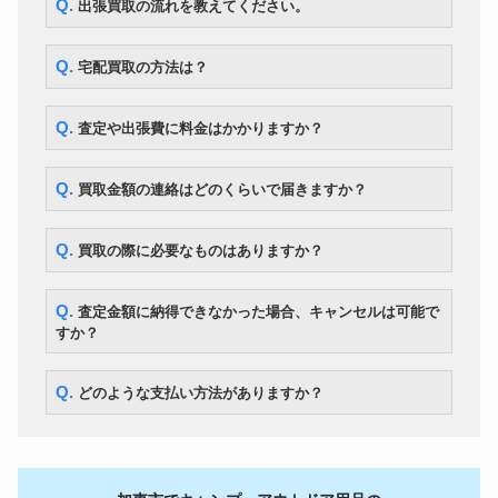
Q. 出張買取の流れを教えてください。
Q. 宅配買取の方法は？
Q. 査定や出張費に料金はかかりますか？
Q. 買取金額の連絡はどのくらいで届きますか？
Q. 買取の際に必要なものはありますか？
Q. 査定金額に納得できなかった場合、キャンセルは可能で
すか？
Q. どのような支払い方法がありますか？