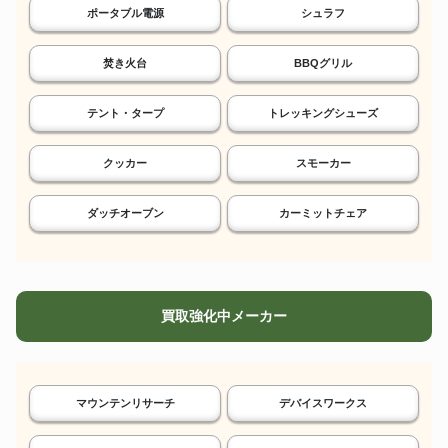
ポータブル電源
シュラフ
焚き火台
BBQグリル
テント・タープ
トレッキングシューズ
クッカー
スモーカー
ダッチオーブン
カーミットチェア
買取強化中メーカー
マウンテンリサーチ
デバイスワークス