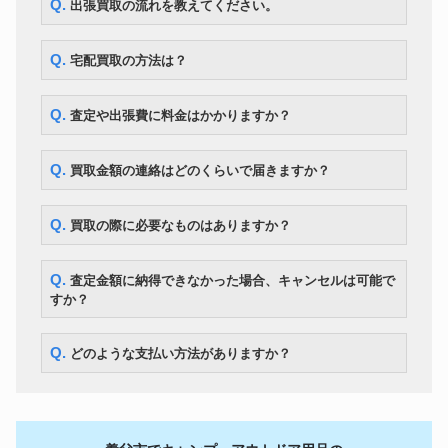
Q. 出張買取の流れを教えてください。
Q. 宅配買取の方法は？
Q. 査定や出張費に料金はかかりますか？
Q. 買取金額の連絡はどのくらいで届きますか？
Q. 買取の際に必要なものはありますか？
Q. 査定金額に納得できなかった場合、キャンセルは可能で
すか？
Q. どのような支払い方法がありますか？