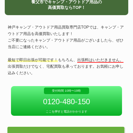
養父市でキャンプ・アウトドア用品の
高価買取ならTOP！
神戸キャンプ・アウトドア用品買取専門店TOPでは、キャンプ・ア
ウトドア用品を高価買取いたします！
ご不要になったキャンプ・アウトドア用品がございましたら、ぜひ
当店にご連絡ください。
最短で即日出張が可能です！
もちろん、
出張料はいただきません。
出張買取だけでなく、宅配買取も承っております。お気軽にお申し
込みください。
受付時間 10時〜19時
0120-480-150
ここを押すと電話がかかります