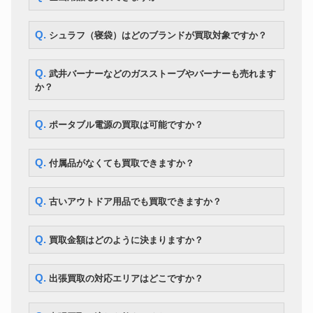
Q. シュラフ（寝袋）はどのブランドが買取対象ですか？
Q. 武井バーナーなどのガスストーブやバーナーも売れます
か？
Q. ポータブル電源の買取は可能ですか？
Q. 付属品がなくても買取できますか？
Q. 古いアウトドア用品でも買取できますか？
Q. 買取金額はどのように決まりますか？
Q. 出張買取の対応エリアはどこですか？