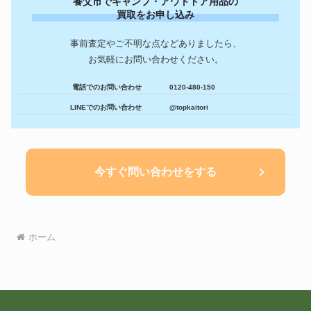
養父市でキャンプ・アウトドア用品の
買取をお申し込み
事前査定やご不明な点などありましたら、
お気軽にお問い合わせください。
電話でのお問い合わせ
0120-480-150
LINEでのお問い合わせ
@topkaitori
今すぐ問い合わせをする
ホーム