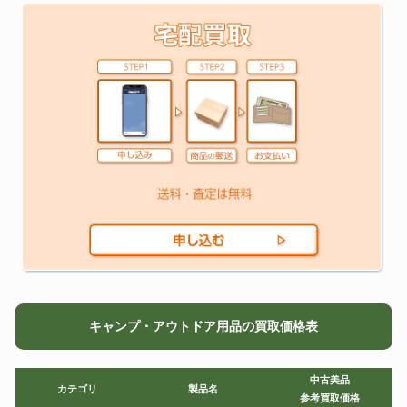
キャンプ・アウトドア用品の買取価格表
中古美品
カテゴリ
製品名
参考買取価格