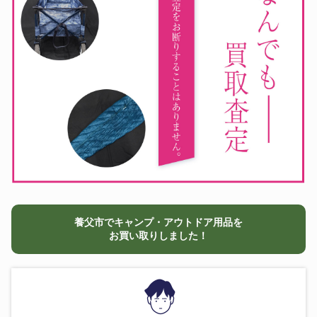
養父市でキャンプ・アウトドア用品を
お買い取りしました！