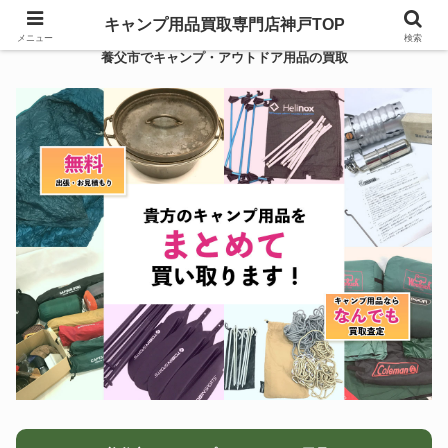
キャンプ用品買取専門店神戸TOP
メニュー
検索
養父市でキャンプ・アウトドア用品の買取