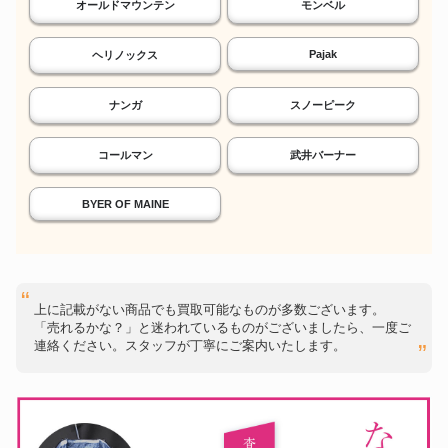
オールドマウンテン
モンベル
Pajak
ヘリノックス
ナンガ
スノーピーク
コールマン
武井バーナー
BYER OF MAINE
上に記載がない商品でも買取可能なものが多数ございます。
「売れるかな？」と迷われているものがございましたら、一度ご
連絡ください。スタッフが丁寧にご案内いたします。