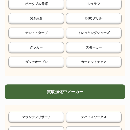
ポータブル電源
シュラフ
焚き火台
BBQグリル
テント・タープ
トレッキングシューズ
クッカー
スモーカー
ダッチオーブン
カーミットチェア
買取強化中メーカー
マウンテンリサーチ
デバイスワークス