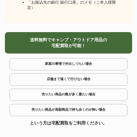
「お振込先の銀行 銀行口座」のメモ（ご本人様限
定）
送料無料でキャンプ・アウトドア用品の
宅配買取が可能！
家庭の事情で外出しづらい場合
店舗まで遠くて行けない場合
売りたい商品の数が多く重たい場合
売りたい商品が高額商品で持ち歩くのが怖い場合
という方は宅配買取をご利用ください。