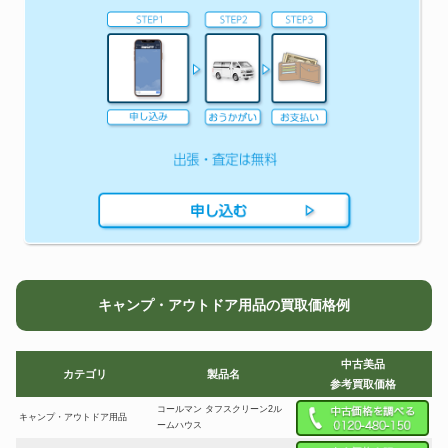
キャンプ・アウトドア用品の買取価格例
中古美品
カテゴリ
製品名
参考買取価格
コールマン タフスクリーン2ル
キャンプ・アウトドア用品
ームハウス