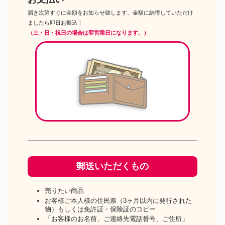
届き次第すぐに金額をお知らせ致します。金額に納得していただけ
ましたら即日お振込！
（土・日・祝日の場合は翌営業日になります。）
郵送いただくもの
売りたい商品
お客様ご本人様の住民票（3ヶ月以内に発行された
物）もしくは免許証・保険証のコピー
「お客様のお名前、ご連絡先電話番号、ご住所」