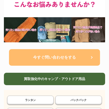
今すぐ問い合わせをする
買取強化中のキャンプ・アウトドア用品
ランタン
バックパック