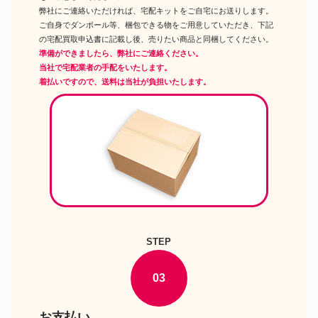
弊社にご連絡いただければ、宅配キットをご自宅にお送りします。
ご自身でダンボール等、梱包できる物をご用意していただき、下記
の宅配買取申込書に記載し後、売りたい商品と同梱してください。
準備ができましたら、弊社にご連絡ください。
当社で宅配業者の手配をいたします。
着払いですので、送料は当社が負担いたします。
STEP
03
お支払い